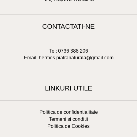
CONTACTATI-NE
Tel: 0736 388 206
Email: hermes.piatranaturala@gmail.com
LINKURI UTILE
Politica de confidentialitate
Termeni si conditii
Politica de Cookies