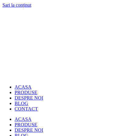
Sari la conținut
ACASA
PRODUSE
DESPRE NOI
BLOG
CONTACT
ACASA
PRODUSE
DESPRE NOI
BLOG