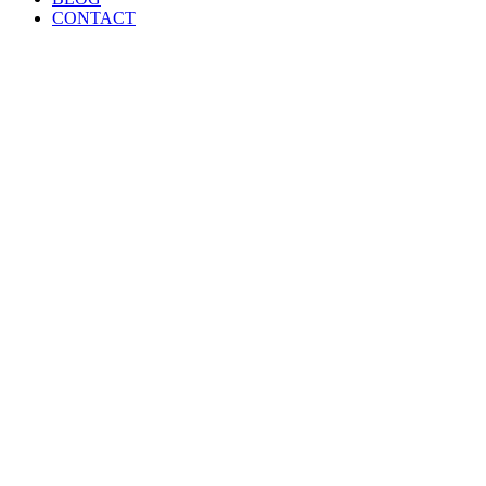
CONTACT