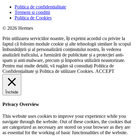
Politica de confidentialitate
Termeni si conditii
Politica de Cookies
© 2026 Hermes
Prin utilizarea serviciilor noastre, îți exprimi acordul cu privire la
faptul că folosim module cookie și alte tehnologii similare în scopul
îmbunătățirii și al personalizării conținutului nostru, în vederea
analizării traficului, a furnizării de publicitate și a protecției anti-
spam și anti-malware, precum și împotriva utilizării neautorizate.
Pentru mai multe detalii, vă rugăm să consultați
Politica de
Confidențialitate
și
Politica de utilizare Cookies.
ACCEPT
Închide
Privacy Overview
This website uses cookies to improve your experience while you
navigate through the website. Out of these cookies, the cookies that
are categorized as necessary are stored on your browser as they are
as essential for the working of basic functionalities of the website.