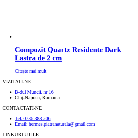
Compozit Quartz Residente Dark
Lastra de 2 cm
Citește mai mult
VIZITATI-NE
B-dul Muncii, nr 16
Cluj-Napoca, Romania
CONTACTATI-NE
Tel: 0736 388 206
Email: hermes.piatranaturala@gmail.com
LINKURI UTILE