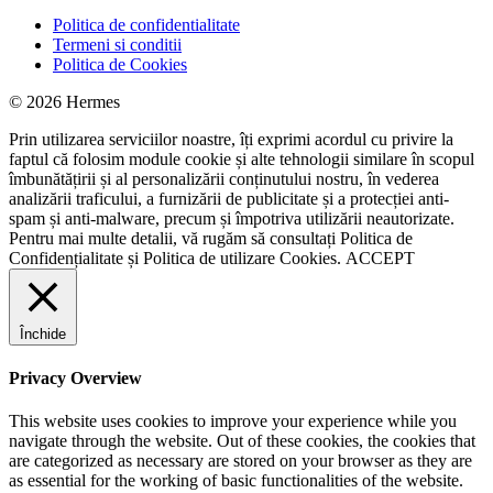
Politica de confidentialitate
Termeni si conditii
Politica de Cookies
© 2026 Hermes
Prin utilizarea serviciilor noastre, îți exprimi acordul cu privire la
faptul că folosim module cookie și alte tehnologii similare în scopul
îmbunătățirii și al personalizării conținutului nostru, în vederea
analizării traficului, a furnizării de publicitate și a protecției anti-
spam și anti-malware, precum și împotriva utilizării neautorizate.
Pentru mai multe detalii, vă rugăm să consultați
Politica de
Confidențialitate
și
Politica de utilizare Cookies.
ACCEPT
Închide
Privacy Overview
This website uses cookies to improve your experience while you
navigate through the website. Out of these cookies, the cookies that
are categorized as necessary are stored on your browser as they are
as essential for the working of basic functionalities of the website.