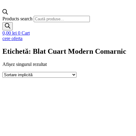
Products search
0,00
lei
0
Cart
cere oferta
Etichetă: Blat Cuart Modern Comarnic
Afișez singurul rezultat