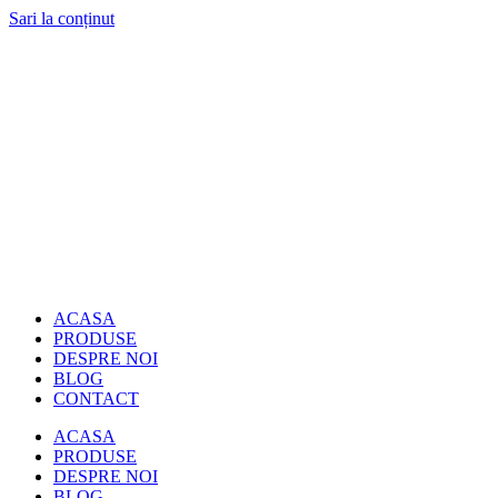
Sari la conținut
ACASA
PRODUSE
DESPRE NOI
BLOG
CONTACT
ACASA
PRODUSE
DESPRE NOI
BLOG