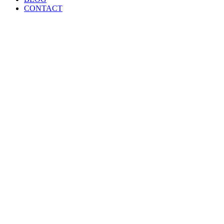
CONTACT