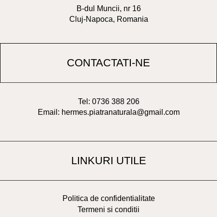
B-dul Muncii, nr 16
Cluj-Napoca, Romania
CONTACTATI-NE
Tel: 0736 388 206
Email: hermes.piatranaturala@gmail.com
LINKURI UTILE
Politica de confidentialitate
Termeni si conditii