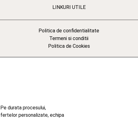
LINKURI UTILE
Politica de confidentialitate
Termeni si conditii
Politica de Cookies
 Pe durata procesului,
ofertelor personalizate, echipa