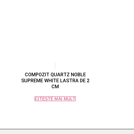
COMPOZIT QUARTZ NOBLE
SUPREME WHITE LASTRA DE 2
CM
CITEȘTE MAI MULT