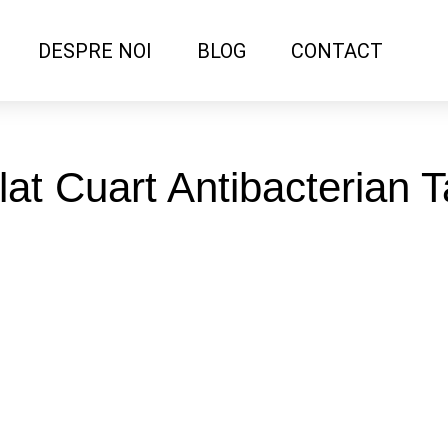
DESPRE NOI
BLOG
CONTACT
Blat Cuart Antibacterian 