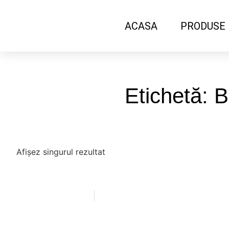
ACASA
PRODUSE
Etichetă: 
Afișez singurul rezultat