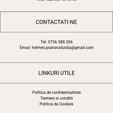
CONTACTATI-NE
Tel: 0736 388 206
Email: hermes.piatranaturala@gmail.com
LINKURI UTILE
Politica de confidentialitate
Termeni si conditii
Politica de Cookies