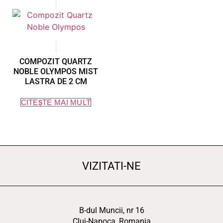
COMPOZIT QUARTZ
NOBLE OLYMPOS MIST
LASTRA DE 2 CM
CITEȘTE MAI MULT
VIZITATI-NE
B-dul Muncii, nr 16
Cluj-Napoca, Romania