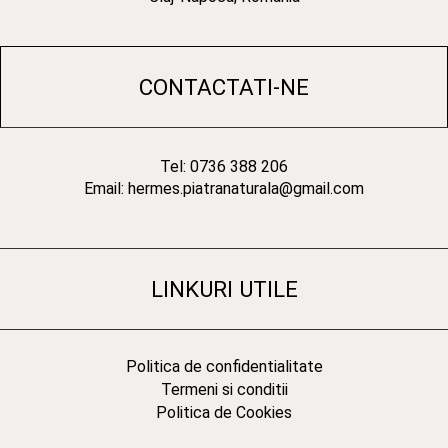
CONTACTATI-NE
Tel: 0736 388 206
Email: hermes.piatranaturala@gmail.com
LINKURI UTILE
Politica de confidentialitate
Termeni si conditii
Politica de Cookies