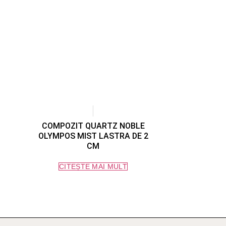
COMPOZIT QUARTZ NOBLE
OLYMPOS MIST LASTRA DE 2
CM
CITEȘTE MAI MULT