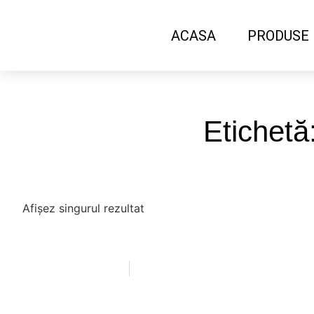
ACASA
PRODUSE
Etichetă
Afișez singurul rezultat