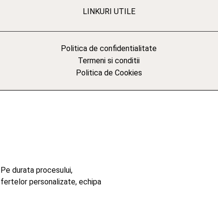
LINKURI UTILE
Politica de confidentialitate
Termeni si conditii
Politica de Cookies
 Pe durata procesului,
ofertelor personalizate, echipa