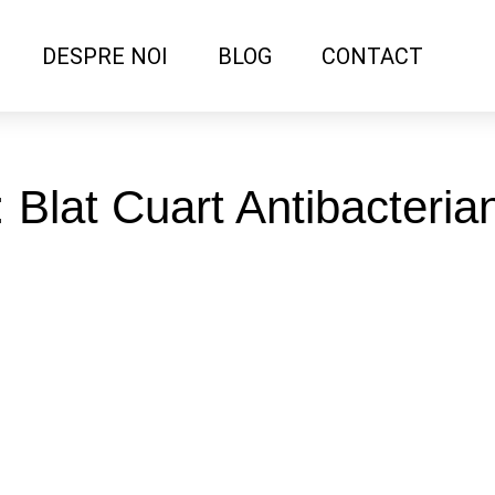
DESPRE NOI
BLOG
CONTACT
: Blat Cuart Antibacteri