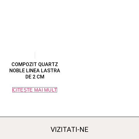
COMPOZIT QUARTZ
NOBLE LINEA LASTRA
DE 2 CM
CITEȘTE MAI MULT
VIZITATI-NE