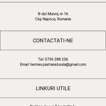
B-dul Muncii, nr 16
Cluj-Napoca, Romania
CONTACTATI-NE
Tel: 0736 388 206
Email: hermes.piatranaturala@gmail.com
LINKURI UTILE