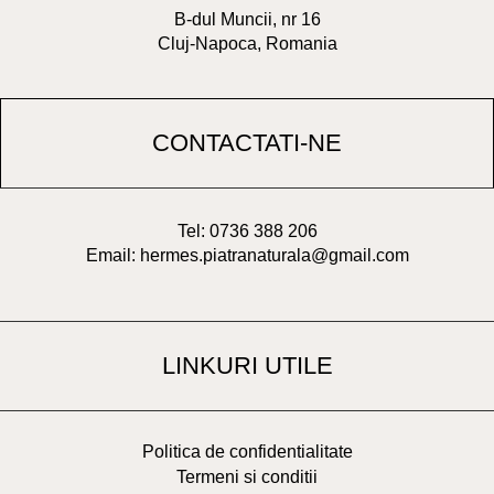
B-dul Muncii, nr 16
Cluj-Napoca, Romania
CONTACTATI-NE
Tel: 0736 388 206
Email: hermes.piatranaturala@gmail.com
LINKURI UTILE
Politica de confidentialitate
Termeni si conditii