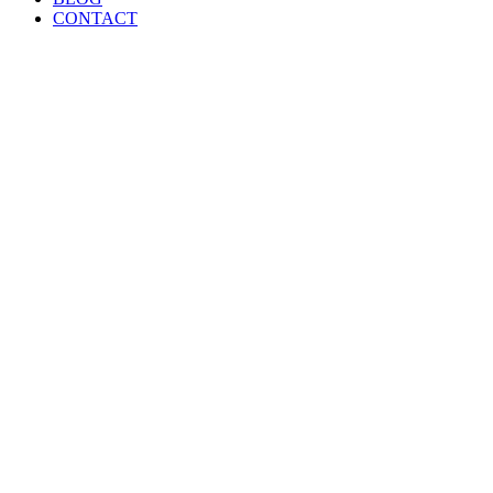
CONTACT