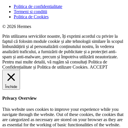
Politica de confidentialitate
Termeni si conditii
Politica de Cookies
© 2026 Hermes
Prin utilizarea serviciilor noastre, îți exprimi acordul cu privire la
faptul că folosim module cookie și alte tehnologii similare în scopul
îmbunătățirii și al personalizării conținutului nostru, în vederea
analizării traficului, a furnizării de publicitate și a protecției anti-
spam și anti-malware, precum și împotriva utilizării neautorizate.
Pentru mai multe detalii, vă rugăm să consultați
Politica de
Confidențialitate
și
Politica de utilizare Cookies.
ACCEPT
Închide
Privacy Overview
This website uses cookies to improve your experience while you
navigate through the website. Out of these cookies, the cookies that
are categorized as necessary are stored on your browser as they are
as essential for the working of basic functionalities of the website.