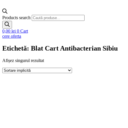
Products search
0,00
lei
0
Cart
cere oferta
Etichetă: Blat Cart Antibacterian Sibiu
Afișez singurul rezultat