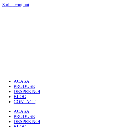
Sari la conținut
ACASA
PRODUSE
DESPRE NOI
BLOG
CONTACT
ACASA
PRODUSE
DESPRE NOI
BLOG