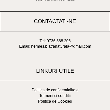
CONTACTATI-NE
Tel: 0736 388 206
Email: hermes.piatranaturala@gmail.com
LINKURI UTILE
Politica de confidentialitate
Termeni si conditii
Politica de Cookies