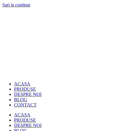
Sari la conținut
ACASA
PRODUSE
DESPRE NOI
BLOG
CONTACT
ACASA
PRODUSE
DESPRE NOI
BLOG