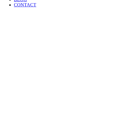
CONTACT