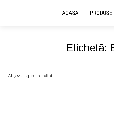
ACASA
PRODUSE
Etichetă:
Afișez singurul rezultat