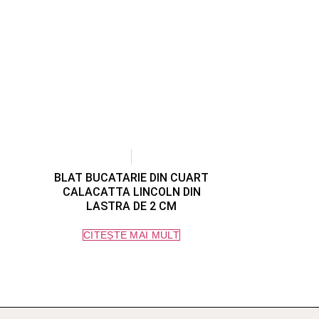
BLAT BUCATARIE DIN CUART
CALACATTA LINCOLN DIN
LASTRA DE 2 CM
CITEȘTE MAI MULT