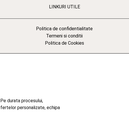
LINKURI UTILE
Politica de confidentialitate
Termeni si conditii
Politica de Cookies
 Pe durata procesului,
ofertelor personalizate, echipa