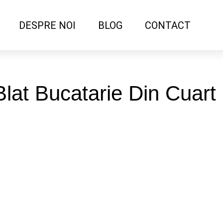
DESPRE NOI
BLOG
CONTACT
 Blat Bucatarie Din Cuar