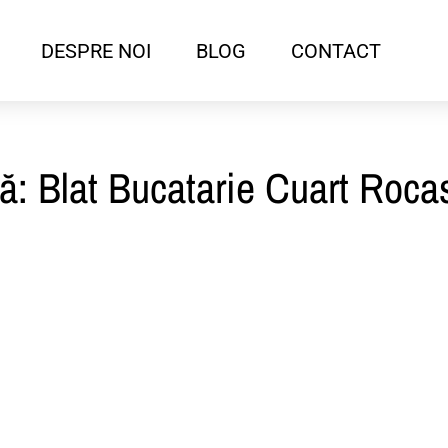
DESPRE NOI
BLOG
CONTACT
tă: Blat Bucatarie Cuart Roca