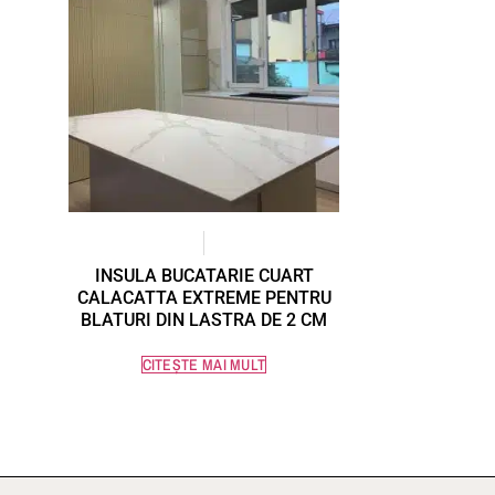
INSULA BUCATARIE CUART
CALACATTA EXTREME PENTRU
BLATURI DIN LASTRA DE 2 CM
CITEȘTE MAI MULT