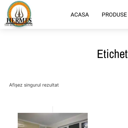
ACASA
PRODUSE
Etiche
Afișez singurul rezultat