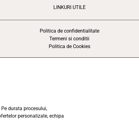
LINKURI UTILE
Politica de confidentialitate
Termeni si conditii
Politica de Cookies
 Pe durata procesului,
ofertelor personalizate, echipa