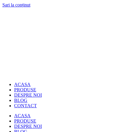
Sari la conținut
ACASA
PRODUSE
DESPRE NOI
BLOG
CONTACT
ACASA
PRODUSE
DESPRE NOI
BLOG