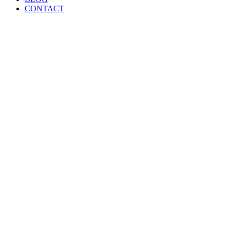
CONTACT