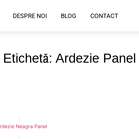
DESPRE NOI
BLOG
CONTACT
Etichetă: Ardezie Panel