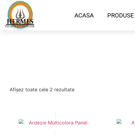
ACASA
PRODUSE
Afișez toate cele 2 rezultate