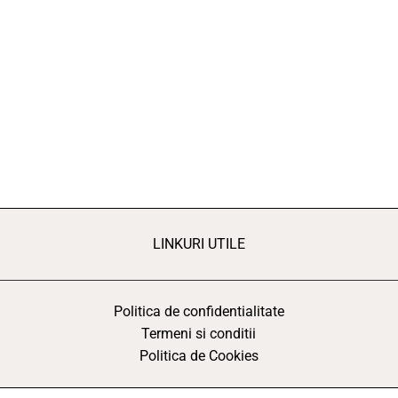
LINKURI UTILE
Politica de confidentialitate
Termeni si conditii
Politica de Cookies