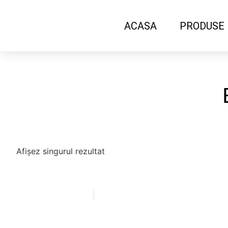
ACASA
PRODUSE
Afișez singurul rezultat