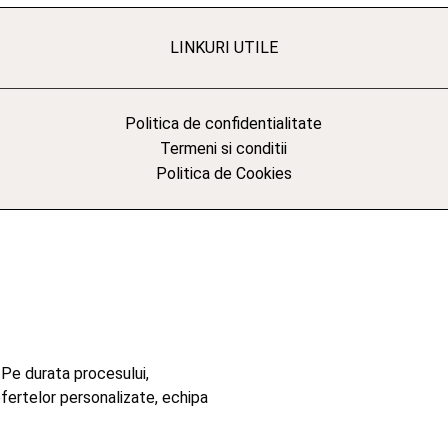
LINKURI UTILE
Politica de confidentialitate
Termeni si conditii
Politica de Cookies
 Pe durata procesului,
ofertelor personalizate, echipa