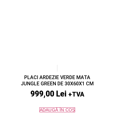
PLACI ARDEZIE VERDE MATA
JUNGLE GREEN DE 30X60X1 CM
999,00
Lei
+TVA
ADAUGĂ ÎN COȘ