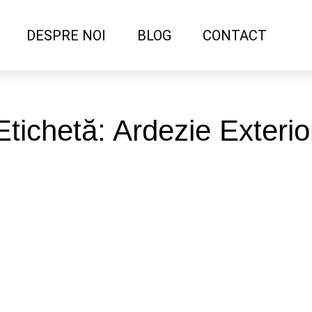
DESPRE NOI
BLOG
CONTACT
Etichetă: Ardezie Exterio