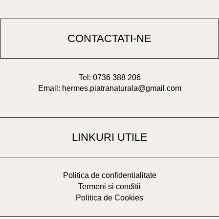
CONTACTATI-NE
Tel: 0736 388 206
Email: hermes.piatranaturala@gmail.com
LINKURI UTILE
Politica de confidentialitate
Termeni si conditii
Politica de Cookies