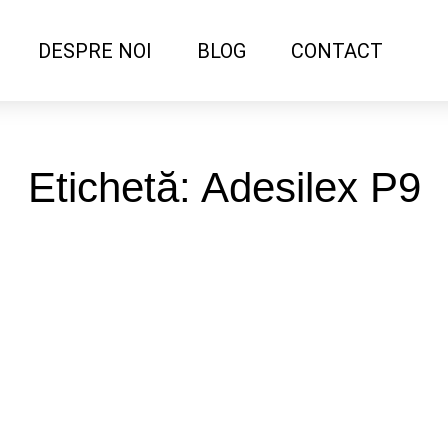
DESPRE NOI
BLOG
CONTACT
Etichetă: Adesilex P9