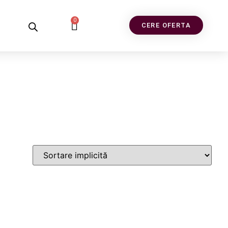
0
CERE OFERTA