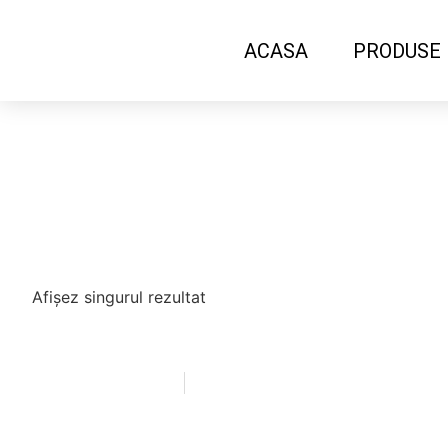
ACASA
PRODUSE
Afișez singurul rezultat