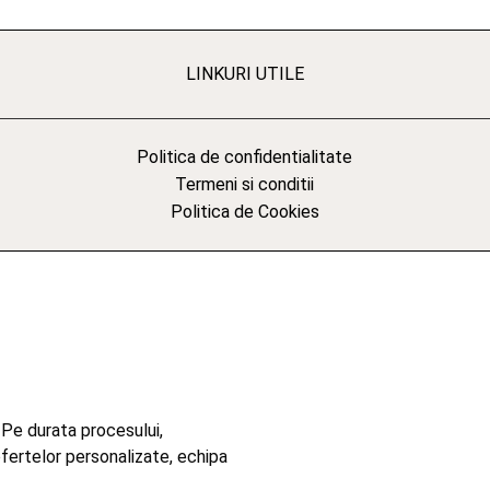
LINKURI UTILE
Politica de confidentialitate
Termeni si conditii
Politica de Cookies
 Pe durata procesului,
ofertelor personalizate, echipa