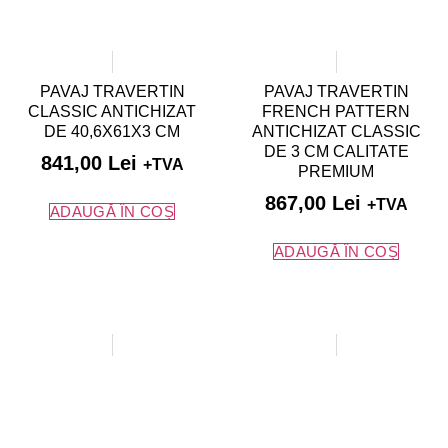
PAVAJ TRAVERTIN
PAVAJ TRAVERTIN
CLASSIC ANTICHIZAT
FRENCH PATTERN
DE 40,6X61X3 CM
ANTICHIZAT CLASSIC
DE 3 CM CALITATE
841,00
Lei
+TVA
PREMIUM
867,00
Lei
+TVA
ADAUGĂ ÎN COȘ
ADAUGĂ ÎN COȘ