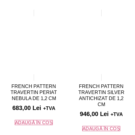
FRENCH PATTERN
FRENCH PATTERN
TRAVERTIN PERIAT
TRAVERTIN SILVER
NEBULA DE 1,2 CM
ANTICHIZAT DE 1,2
CM
683,00
Lei
+TVA
946,00
Lei
+TVA
ADAUGĂ ÎN COȘ
ADAUGĂ ÎN COȘ