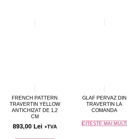
FRENCH PATTERN
GLAF PERVAZ DIN
TRAVERTIN YELLOW
TRAVERTIN LA
ANTICHIZAT DE 1,2
COMANDA
CM
CITEȘTE MAI MULT
893,00
Lei
+TVA