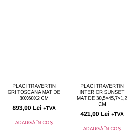
PLACI TRAVERTIN
PLACI TRAVERTIN
GRI TOSCANA MAT DE
INTERIOR SUNSET
30X60X2 CM
MAT DE 30,5×45,7×1,2
CM
893,00
Lei
+TVA
421,00
Lei
+TVA
ADAUGĂ ÎN COȘ
ADAUGĂ ÎN COȘ