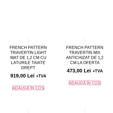
FRENCH PATTERN
FRENCH PATTERN
TRAVERTIN LIGHT
TRAVERTIN MIX
MAT DE 1,2 CM CU
ANTICHIZAT DE 1,2
LATURILE TAIATE
CM LA OFERTA
DREPT
473,00
Lei
+TVA
919,00
Lei
+TVA
ADAUGĂ ÎN COȘ
ADAUGĂ ÎN COȘ