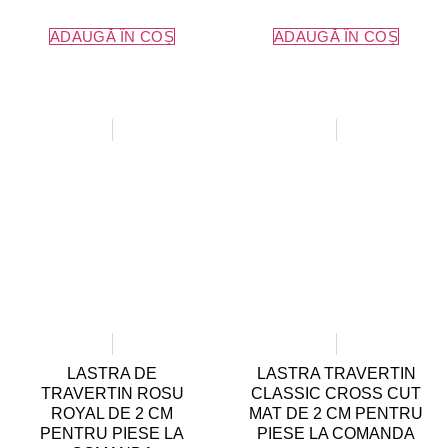
ADAUGĂ ÎN COȘ
ADAUGĂ ÎN COȘ
LASTRA DE
LASTRA TRAVERTIN
TRAVERTIN ROSU
CLASSIC CROSS CUT
ROYAL DE 2 CM
MAT DE 2 CM PENTRU
PENTRU PIESE LA
PIESE LA COMANDA