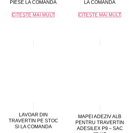
PIESE LA COMANDA
LA COMANDA
CITEȘTE MAI MULT
CITEȘTE MAI MULT
LAVOAR DIN
MAPEI ADEZIV ALB
TRAVERTIN PE STOC
PENTRU TRAVERTIN
SI LA COMANDA
ADESILEX P9 – SAC