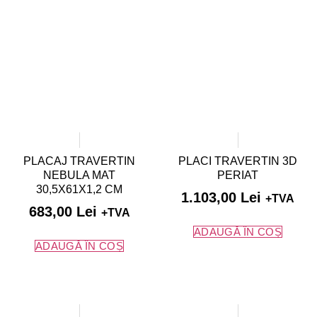
PLACAJ TRAVERTIN
PLACI TRAVERTIN 3D
NEBULA MAT
PERIAT
30,5X61X1,2 CM
1.103,00
Lei
+TVA
683,00
Lei
+TVA
ADAUGĂ ÎN COȘ
ADAUGĂ ÎN COȘ