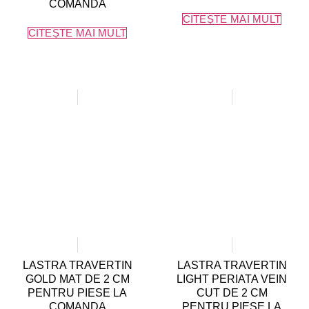
COMANDA
CITEȘTE MAI MULT
CITEȘTE MAI MULT
LASTRA TRAVERTIN
LASTRA TRAVERTIN
GOLD MAT DE 2 CM
LIGHT PERIATA VEIN
PENTRU PIESE LA
CUT DE 2 CM
COMANDA
PENTRU PIESE LA