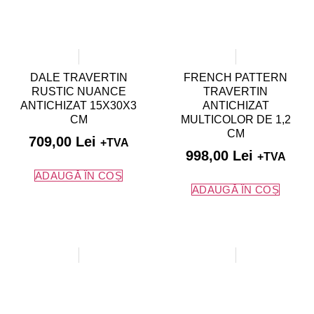
DALE TRAVERTIN
FRENCH PATTERN
RUSTIC NUANCE
TRAVERTIN
ANTICHIZAT 15X30X3
ANTICHIZAT
CM
MULTICOLOR DE 1,2
CM
709,00
Lei
+TVA
998,00
Lei
+TVA
ADAUGĂ ÎN COȘ
ADAUGĂ ÎN COȘ