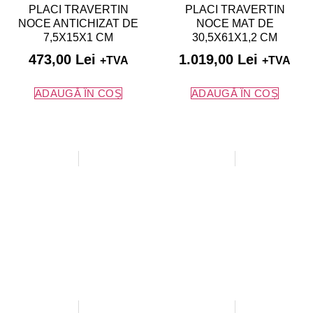
PLACI TRAVERTIN
PLACI TRAVERTIN
NOCE ANTICHIZAT DE
NOCE MAT DE
7,5X15X1 CM
30,5X61X1,2 CM
473,00
Lei
1.019,00
Lei
+TVA
+TVA
ADAUGĂ ÎN COȘ
ADAUGĂ ÎN COȘ