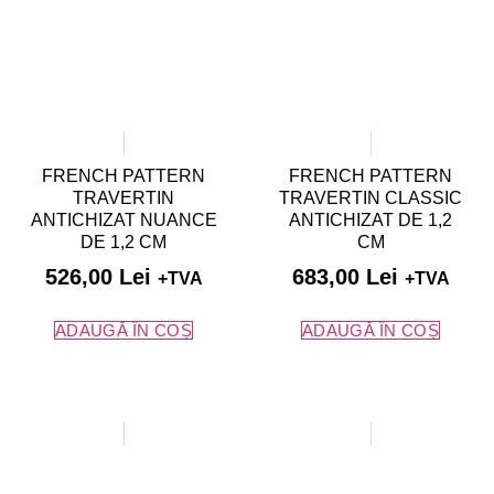
FRENCH PATTERN
FRENCH PATTERN
TRAVERTIN
TRAVERTIN CLASSIC
ANTICHIZAT NUANCE
ANTICHIZAT DE 1,2
DE 1,2 CM
CM
526,00
Lei
683,00
Lei
+TVA
+TVA
ADAUGĂ ÎN COȘ
ADAUGĂ ÎN COȘ