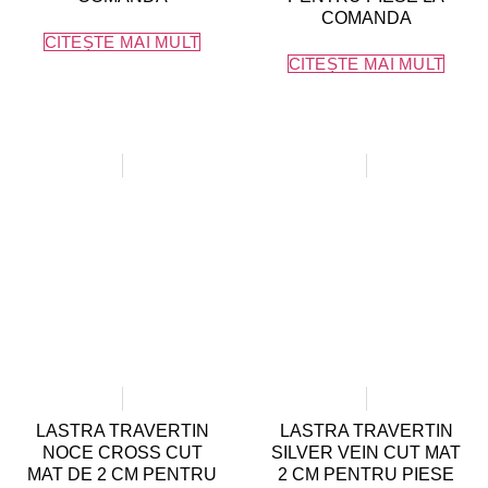
COMANDA
CITEȘTE MAI MULT
CITEȘTE MAI MULT
LASTRA TRAVERTIN
LASTRA TRAVERTIN
NOCE CROSS CUT
SILVER VEIN CUT MAT
MAT DE 2 CM PENTRU
2 CM PENTRU PIESE