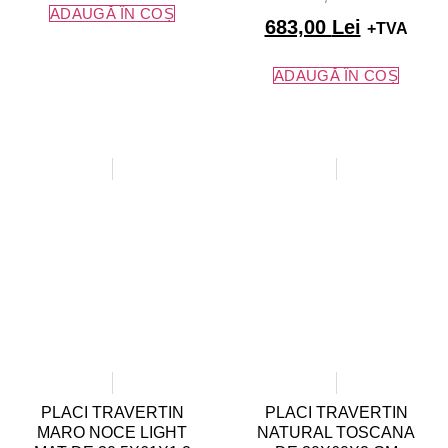
ADAUGĂ ÎN COȘ
683,00
Lei
+TVA
ADAUGĂ ÎN COȘ
PLACI TRAVERTIN
PLACI TRAVERTIN
MARO NOCE LIGHT
NATURAL TOSCANA