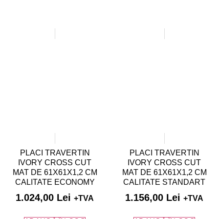
PLACI TRAVERTIN
PLACI TRAVERTIN
IVORY CROSS CUT
IVORY CROSS CUT
MAT DE 61X61X1,2 CM
MAT DE 61X61X1,2 CM
CALITATE ECONOMY
CALITATE STANDART
1.024,00
Lei
1.156,00
Lei
+TVA
+TVA