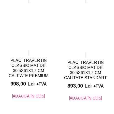
PLACI TRAVERTIN
PLACI TRAVERTIN
CLASSIC MAT DE
CLASSIC MAT DE
30,5X61X1,2 CM
30,5X61X1,2 CM
CALITATE PREMIUM
CALITATE STANDART
998,00
Lei
+TVA
893,00
Lei
+TVA
ADAUGĂ ÎN COȘ
ADAUGĂ ÎN COȘ