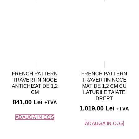
FRENCH PATTERN
FRENCH PATTERN
TRAVERTIN NOCE
TRAVERTIN NOCE
ANTICHIZAT DE 1,2
MAT DE 1,2 CM CU
CM
LATURILE TAIATE
DREPT
841,00
Lei
+TVA
1.019,00
Lei
+TVA
ADAUGĂ ÎN COȘ
ADAUGĂ ÎN COȘ