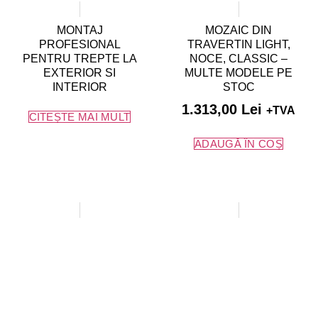
MONTAJ
MOZAIC DIN
PROFESIONAL
TRAVERTIN LIGHT,
PENTRU TREPTE LA
NOCE, CLASSIC –
EXTERIOR SI
MULTE MODELE PE
INTERIOR
STOC
1.313,00
Lei
+TVA
CITEȘTE MAI MULT
ADAUGĂ ÎN COȘ