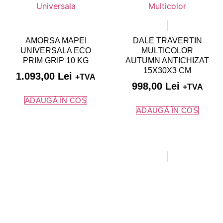
AMORSA MAPEI
DALE TRAVERTIN
UNIVERSALA ECO
MULTICOLOR
PRIM GRIP 10 KG
AUTUMN ANTICHIZAT
15X30X3 CM
1.093,00
Lei
+TVA
998,00
Lei
+TVA
ADAUGĂ ÎN COȘ
ADAUGĂ ÎN COȘ