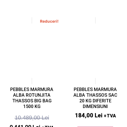
Reduceri!
PEBBLES MARMURA
PEBBLES MARMURA
ALBA ROTUNJITA
ALBA THASSOS SAC
THASSOS BIG BAG
20 KG DIFERITE
1500 KG
DIMENSIUNI
184,00
Lei
+TVA
10.489,00
Lei