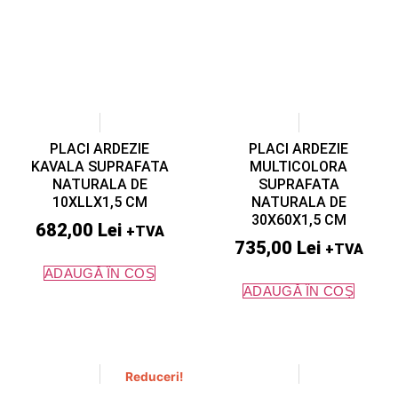
PLACI ARDEZIE
PLACI ARDEZIE
KAVALA SUPRAFATA
MULTICOLORA
NATURALA DE
SUPRAFATA
10XLLX1,5 CM
NATURALA DE
30X60X1,5 CM
682,00
Lei
+TVA
735,00
Lei
+TVA
ADAUGĂ ÎN COȘ
ADAUGĂ ÎN COȘ
Reduceri!