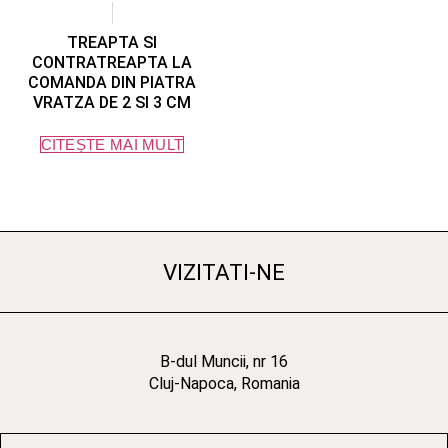
TREAPTA SI
CONTRATREAPTA LA
COMANDA DIN PIATRA
VRATZA DE 2 SI 3 CM
CITEȘTE MAI MULT
VIZITATI-NE
B-dul Muncii, nr 16
Cluj-Napoca, Romania