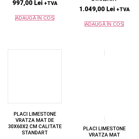
997,00
Lei
+TVA
1.049,00
Lei
+TVA
ADAUGĂ ÎN COȘ
ADAUGĂ ÎN COȘ
PLACI LIMESTONE
VRATZA MAT DE
30X60X2 CM CALITATE
PLACI LIMESTONE
STANDART
VRATZA MAT