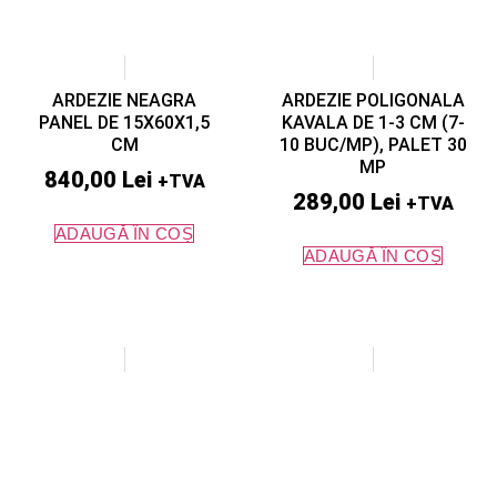
ARDEZIE NEAGRA
ARDEZIE POLIGONALA
PANEL DE 15X60X1,5
KAVALA DE 1-3 CM (7-
CM
10 BUC/MP), PALET 30
MP
840,00
Lei
+TVA
289,00
Lei
+TVA
ADAUGĂ ÎN COȘ
ADAUGĂ ÎN COȘ