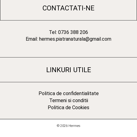
CONTACTATI-NE
Tel: 0736 388 206
Email: hermes.piatranaturala@gmail.com
LINKURI UTILE
Politica de confidentialitate
Termeni si conditii
Politica de Cookies
© 2026 Hermes