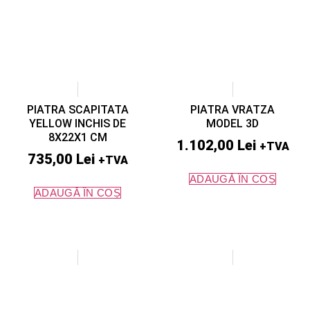
PIATRA SCAPITATA
PIATRA VRATZA
YELLOW INCHIS DE
MODEL 3D
8X22X1 CM
1.102,00
Lei
+TVA
735,00
Lei
+TVA
ADAUGĂ ÎN COȘ
ADAUGĂ ÎN COȘ