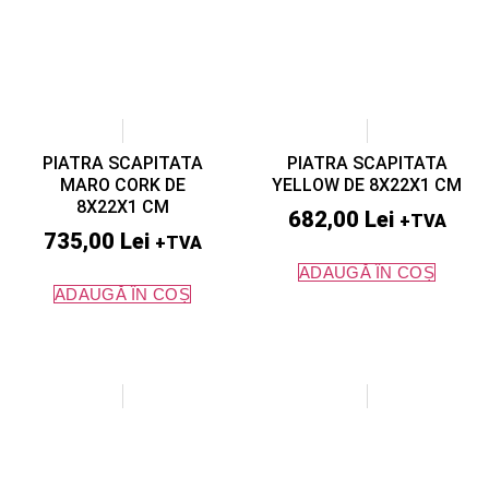
PIATRA SCAPITATA
PIATRA SCAPITATA
MARO CORK DE
YELLOW DE 8X22X1 CM
8X22X1 CM
682,00
Lei
+TVA
735,00
Lei
+TVA
ADAUGĂ ÎN COȘ
ADAUGĂ ÎN COȘ