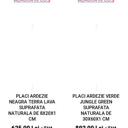
PLACI ARDEZIE
PLACI ARDEZIE VERDE
NEAGRA TERRA LAVA
JUNGLE GREEN
SUPRAFATA
SUPRAFATA
NATURALA DE 8X20X1
NATURALA DE
CM
30X60X1 CM