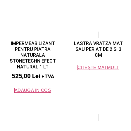
IMPERMEABILIZANT
LASTRA VRATZA MAT
PENTRU PIATRA
SAU PERIAT DE 2 SI 3
NATURALA
CM
STONETECHN EFECT
NATURAL 1 LT
CITEȘTE MAI MULT
525,00
Lei
+TVA
ADAUGĂ ÎN COȘ