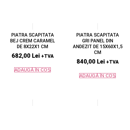
PIATRA SCAPITATA
PIATRA SCAPITATA
BEJ CREM CARAMEL
GRI PANEL DIN
DE 8X22X1 CM
ANDEZIT DE 15X60X1,5
CM
682,00
Lei
+TVA
840,00
Lei
+TVA
ADAUGĂ ÎN COȘ
ADAUGĂ ÎN COȘ