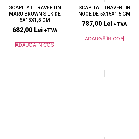
SCAPITAT TRAVERTIN
SCAPITAT TRAVERTIN
MARO BROWN SILK DE
NOCE DE 5X15X1,5 CM
5X15X1,5 CM
787,00
Lei
+TVA
682,00
Lei
+TVA
ADAUGĂ ÎN COȘ
ADAUGĂ ÎN COȘ