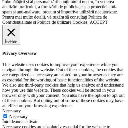
îmbunătățirii și al personalizării conținutului nostru, în vederea
analizării traficului, a furnizării de publicitate și a protecției anti-
spam și anti-malware, precum și împotriva utilizării neautorizate.
Pentru mai multe detalii, vă rugăm să consultați
Politica de
Confidențialitate
și
Politica de utilizare Cookies.
ACCEPT
Închide
Privacy Overview
This website uses cookies to improve your experience while you
navigate through the website. Out of these cookies, the cookies that
are categorized as necessary are stored on your browser as they are
as essential for the working of basic functionalities of the website.
We also use third-party cookies that help us analyze and understand
how you use this website. These cookies will be stored in your
browser only with your consent. You also have the option to opt-out
of these cookies. But opting out of some of these cookies may have
an effect on your browsing experience.
Necessary
Necessary
Întotdeauna activate
Necessary cookies are absolutely essential for the website to