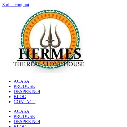
Sari la conținut
ACASA
PRODUSE
DESPRE NOI
BLOG
CONTACT
ACASA
PRODUSE
DESPRE NOI
BLOG