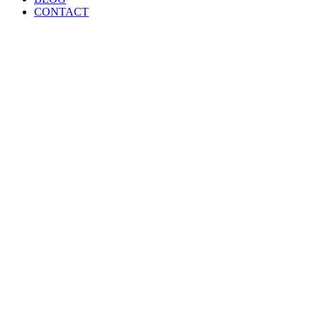
CONTACT