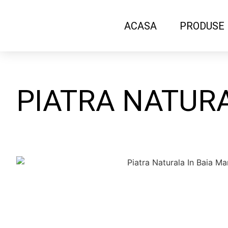
ACASA
PRODUSE
PIATRA NATURA