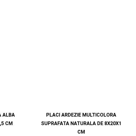
 ALBA
PLACI ARDEZIE MULTICOLORA
,5 CM
SUPRAFATA NATURALA DE 8X20X1
CM