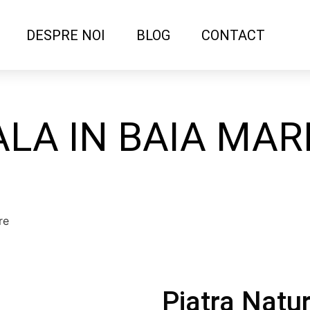
DESPRE NOI
BLOG
CONTACT
LA IN BAIA MAR
Piatra Natu