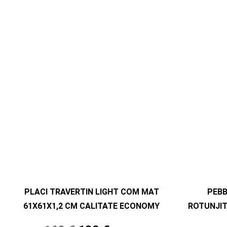
PLACI TRAVERTIN LIGHT COM MAT
PEB
61X61X1,2 CM CALITATE ECONOMY
ROTUNJIT