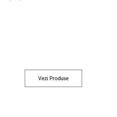
Vezi Produse