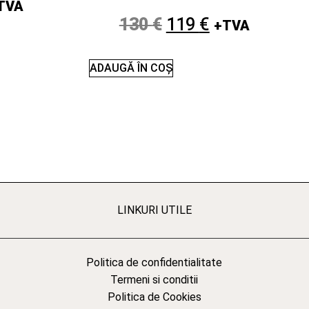
TVA
130
€
119
€
+TVA
ADAUGĂ ÎN COȘ
LINKURI UTILE
Politica de confidentialitate
Termeni si conditii
Politica de Cookies