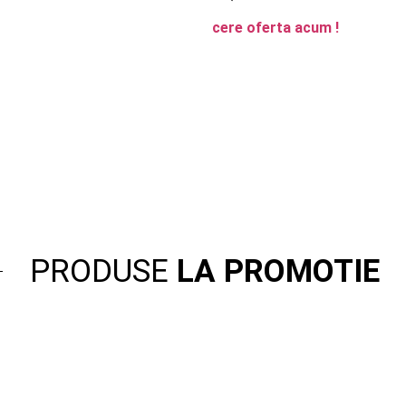
cere oferta acum !
PRODUSE
LA PROMOTIE