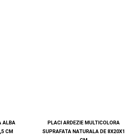
 ALBA
PLACI ARDEZIE MULTICOLORA
,5 CM
SUPRAFATA NATURALA DE 8X20X1