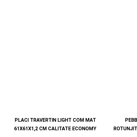
PLACI TRAVERTIN LIGHT COM MAT
PEB
61X61X1,2 CM CALITATE ECONOMY
ROTUNJIT