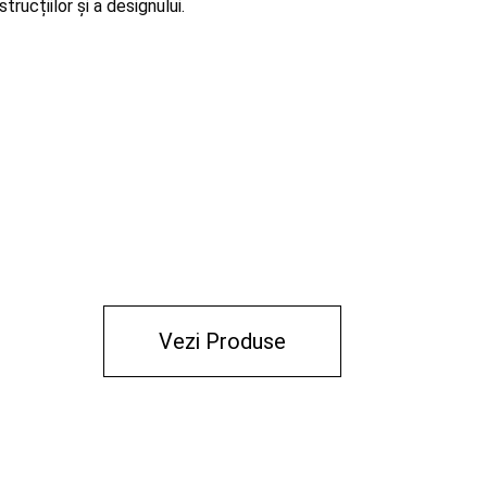
trucțiilor și a designului.
Vezi Produse