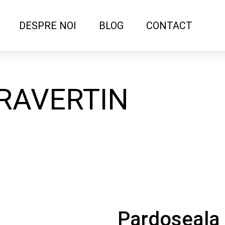
DESPRE NOI
BLOG
CONTACT
RAVERTIN
Pardoseala 