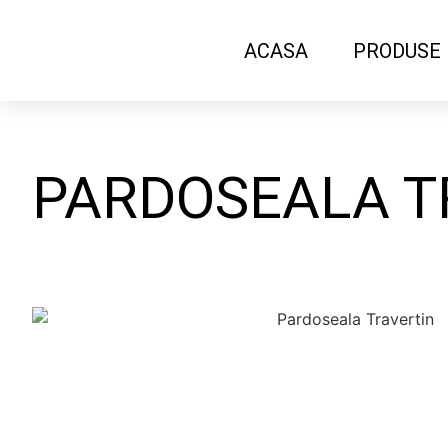
ACASA
PRODUSE
PARDOSEALA T