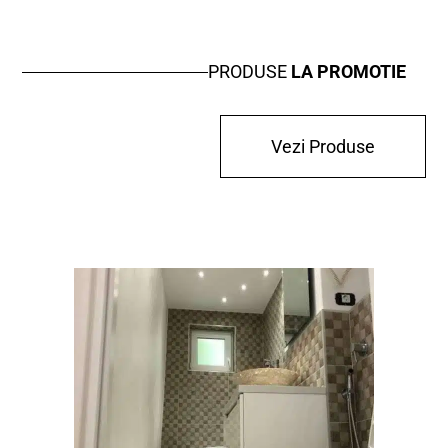
PRODUSE
LA PROMOTIE
Vezi Produse