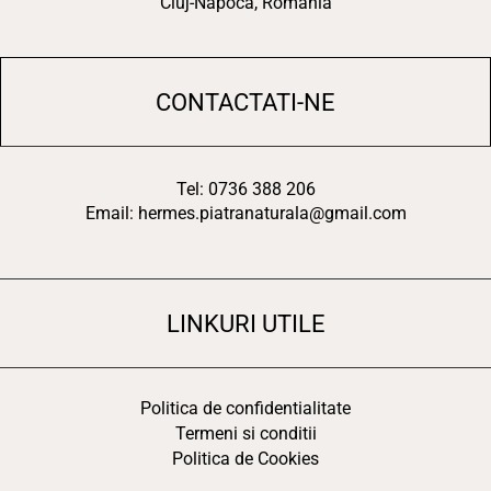
Cluj-Napoca, Romania
CONTACTATI-NE
Tel: 0736 388 206
Email: hermes.piatranaturala@gmail.com
LINKURI UTILE
Politica de confidentialitate
Termeni si conditii
Politica de Cookies