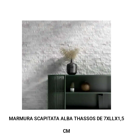
MARMURA SCAPITATA ALBA THASSOS DE 7XLLX1,5
CM