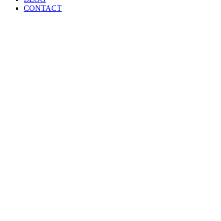
CONTACT