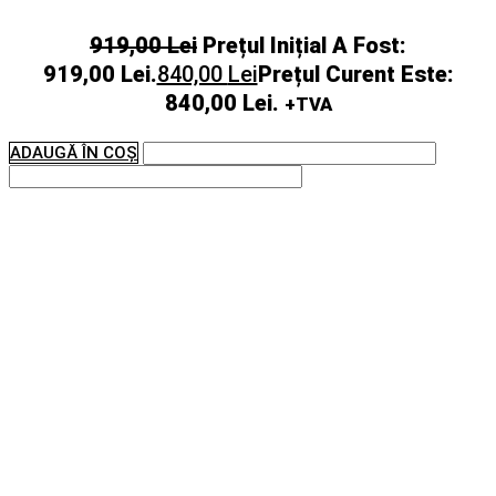
919,00
Lei
Prețul Inițial A Fost:
919,00 Lei.
840,00
Lei
Prețul Curent Este:
840,00 Lei.
+TVA
ADAUGĂ ÎN COȘ