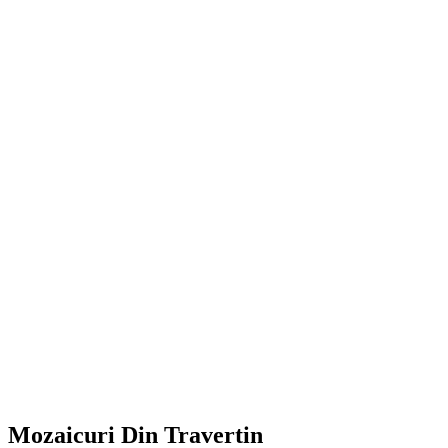
Mozaicuri Din Travertin