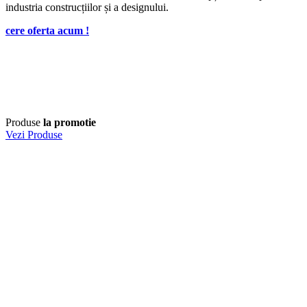
industria construcțiilor și a designului.
cere oferta acum !
Produse
la promotie
Vezi Produse