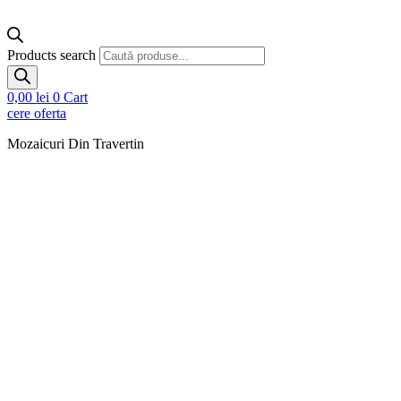
Products search
0,00
lei
0
Cart
cere oferta
Mozaicuri Din Travertin