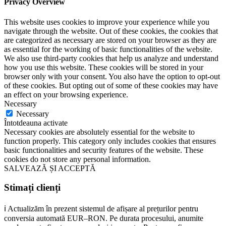
Privacy Overview
This website uses cookies to improve your experience while you
navigate through the website. Out of these cookies, the cookies that
are categorized as necessary are stored on your browser as they are
as essential for the working of basic functionalities of the website.
We also use third-party cookies that help us analyze and understand
how you use this website. These cookies will be stored in your
browser only with your consent. You also have the option to opt-out
of these cookies. But opting out of some of these cookies may have
an effect on your browsing experience.
Necessary
Necessary
Întotdeauna activate
Necessary cookies are absolutely essential for the website to
function properly. This category only includes cookies that ensures
basic functionalities and security features of the website. These
cookies do not store any personal information.
SALVEAZĂ ȘI ACCEPTĂ
Stimați clienți
ℹ️ Actualizăm în prezent sistemul de afișare al prețurilor pentru
conversia automată EUR–RON. Pe durata procesului, anumite