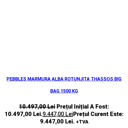
PEBBLES MARMURA ALBA ROTUNJITA THASSOS BIG
BAG 1500 KG
10.497,00
Lei
Prețul Inițial A Fost:
10.497,00 Lei.
9.447,00
Lei
Prețul Curent Este:
9.447,00 Lei.
+TVA