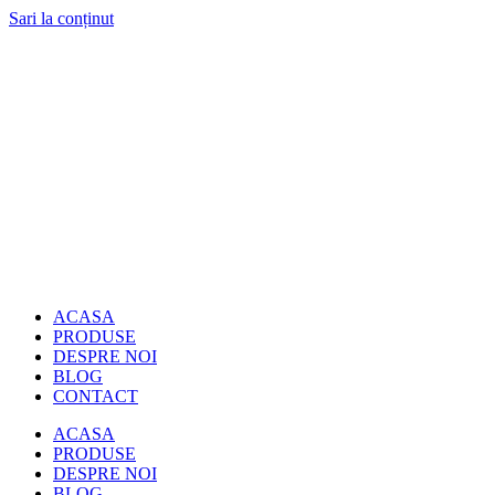
Sari la conținut
ACASA
PRODUSE
DESPRE NOI
BLOG
CONTACT
ACASA
PRODUSE
DESPRE NOI
BLOG