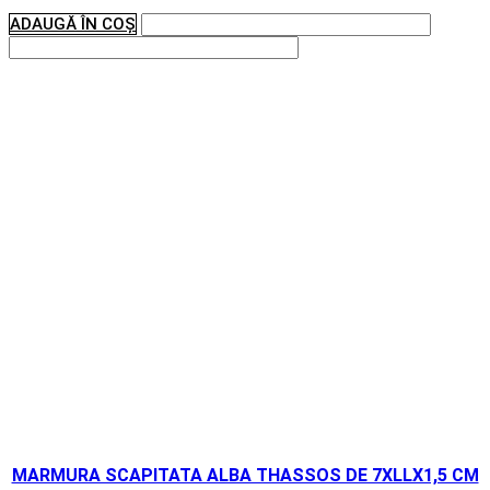
ADAUGĂ ÎN COȘ
MARMURA SCAPITATA ALBA THASSOS DE 7XLLX1,5 CM