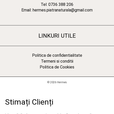
Tel: 0736 388 206
Email: hermes.piatranaturala@gmail.com
LINKURI UTILE
Politica de confidentialitate
Termeni si conditii
Politica de Cookies
© 2026 Hermes
Stimați Clienți