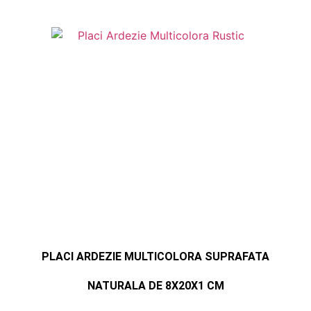
PLACI ARDEZIE MULTICOLORA SUPRAFATA
NATURALA DE 8X20X1 CM