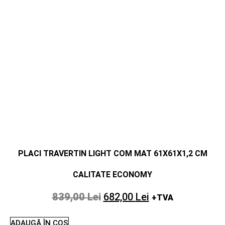
PLACI TRAVERTIN LIGHT COM MAT 61X61X1,2 CM
CALITATE ECONOMY
839,00
Lei
682,00
Lei
+TVA
ADAUGĂ ÎN COȘ