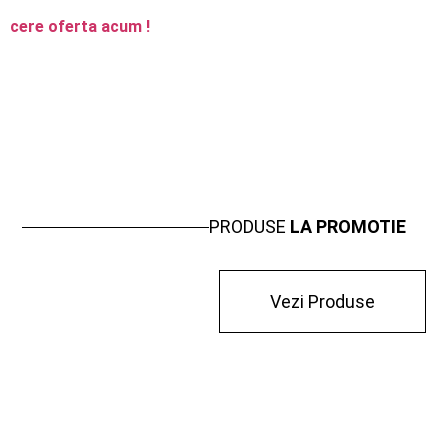
cere oferta acum !
PRODUSE
LA PROMOTIE
Vezi Produse