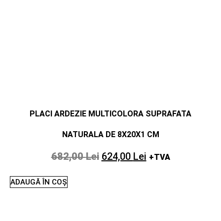
PLACI ARDEZIE MULTICOLORA SUPRAFATA
NATURALA DE 8X20X1 CM
682,00
Lei
624,00
Lei
+TVA
ADAUGĂ ÎN COȘ