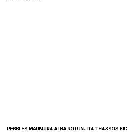
PEBBLES MARMURA ALBA ROTUNJITA THASSOS BIG