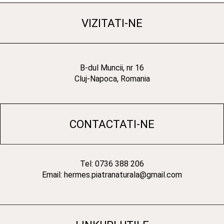
VIZITATI-NE
B-dul Muncii, nr 16
Cluj-Napoca, Romania
CONTACTATI-NE
Tel: 0736 388 206
Email: hermes.piatranaturala@gmail.com