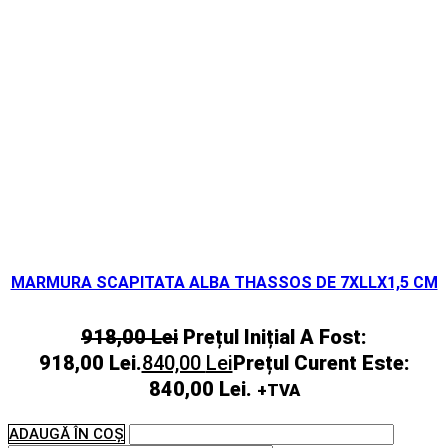
MARMURA SCAPITATA ALBA THASSOS DE 7XLLX1,5 CM
918,00
Lei
Prețul Inițial A Fost:
918,00 Lei.
840,00
Lei
Prețul Curent Este:
840,00 Lei.
+TVA
ADAUGĂ ÎN COȘ