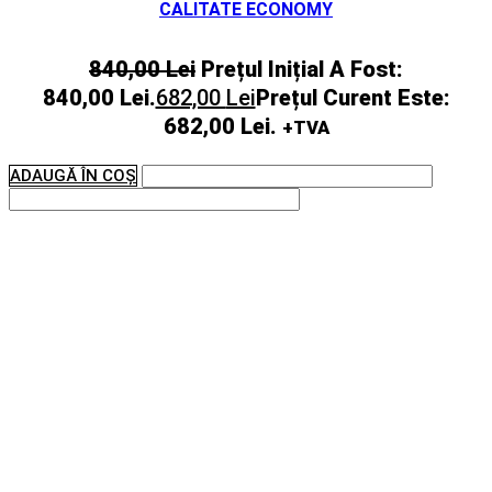
CALITATE ECONOMY
840,00
Lei
Prețul Inițial A Fost:
840,00 Lei.
682,00
Lei
Prețul Curent Este:
682,00 Lei.
+TVA
ADAUGĂ ÎN COȘ