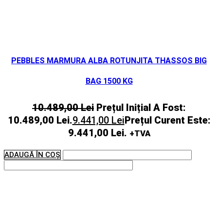
PEBBLES MARMURA ALBA ROTUNJITA THASSOS BIG
BAG 1500 KG
10.489,00
Lei
Prețul Inițial A Fost:
10.489,00 Lei.
9.441,00
Lei
Prețul Curent Este:
9.441,00 Lei.
+TVA
ADAUGĂ ÎN COȘ