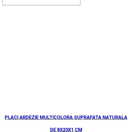
PLACI ARDEZIE MULTICOLORA SUPRAFATA NATURALA
DE 8X20X1 CM