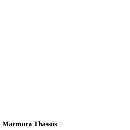
Marmura Thassos