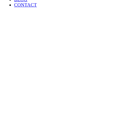
CONTACT