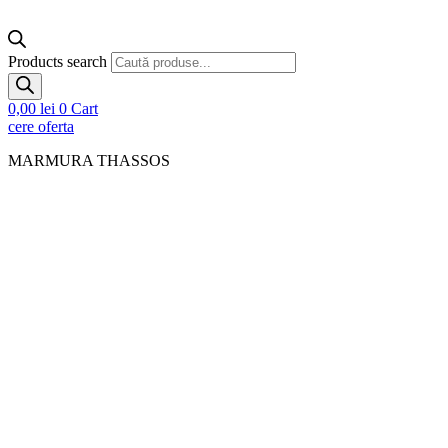
Products search
0,00
lei
0
Cart
cere oferta
MARMURA THASSOS