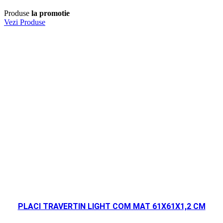
Produse
la promotie
Vezi Produse
PLACI TRAVERTIN LIGHT COM MAT 61X61X1,2 CM