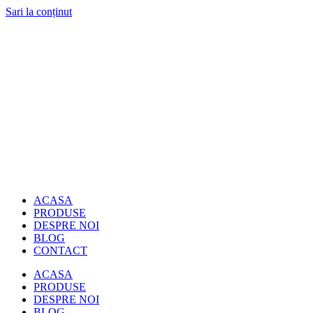
Sari la conținut
ACASA
PRODUSE
DESPRE NOI
BLOG
CONTACT
ACASA
PRODUSE
DESPRE NOI
BLOG