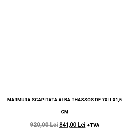
MARMURA SCAPITATA ALBA THASSOS DE 7XLLX1,5
CM
920,00
Lei
841,00
Lei
+TVA