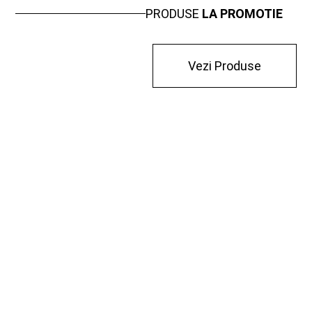
PRODUSE
LA PROMOTIE
Vezi Produse