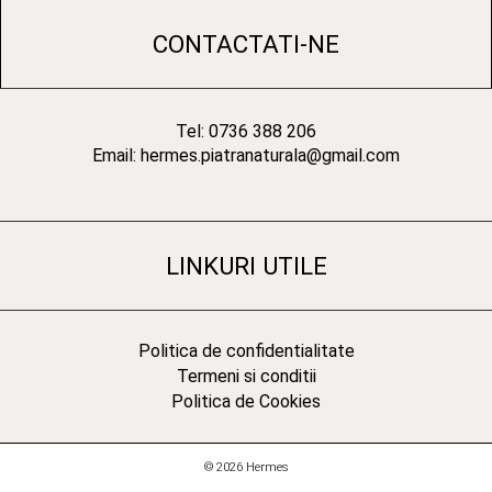
CONTACTATI-NE
Tel: 0736 388 206
Email: hermes.piatranaturala@gmail.com
LINKURI UTILE
Politica de confidentialitate
Termeni si conditii
Politica de Cookies
© 2026 Hermes