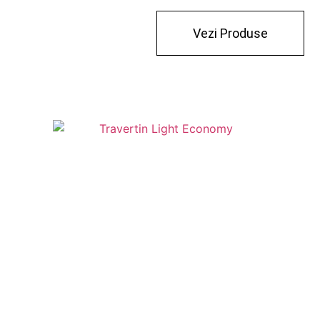
Vezi Produse