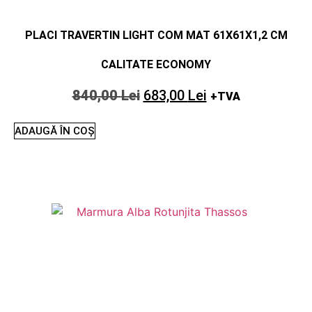
PLACI TRAVERTIN LIGHT COM MAT 61X61X1,2 CM
CALITATE ECONOMY
840,00
Lei
683,00
Lei
+TVA
ADAUGĂ ÎN COȘ