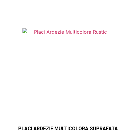
PLACI ARDEZIE MULTICOLORA SUPRAFATA