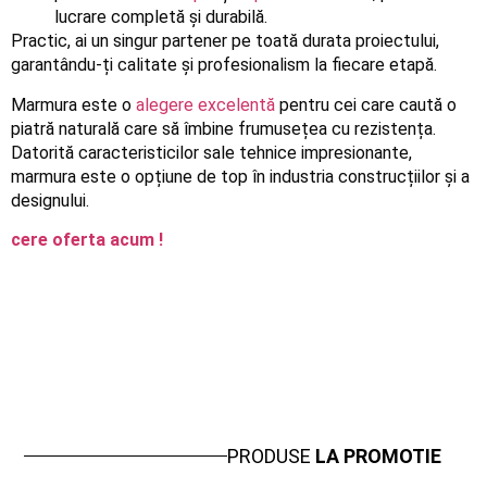
lucrare completă și durabilă.
Practic, ai un singur partener pe toată durata proiectului,
garantându-ți calitate și profesionalism la fiecare etapă.
Marmura este o
alegere excelentă
pentru cei care caută o
piatră naturală care să îmbine frumusețea cu rezistența.
Datorită caracteristicilor sale tehnice impresionante,
marmura este o opțiune de top în industria construcțiilor și a
designului.
cere oferta acum !
PRODUSE
LA PROMOTIE