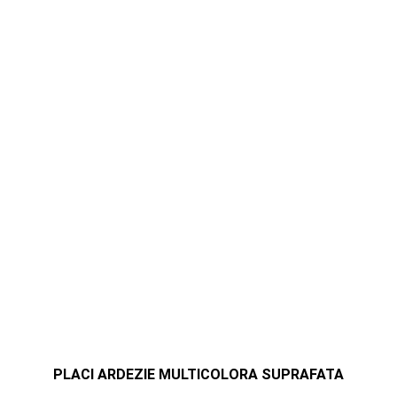
PLACI ARDEZIE MULTICOLORA SUPRAFATA