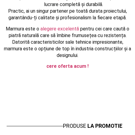
lucrare completă și durabilă.
Practic, ai un singur partener pe toată durata proiectului,
garantându-ți calitate și profesionalism la fiecare etapă.
Marmura este o
alegere excelentă
pentru cei care caută o
piatră naturală care să îmbine frumusețea cu rezistența.
Datorită caracteristicilor sale tehnice impresionante,
marmura este o opțiune de top în industria construcțiilor și a
designului.
cere oferta acum !
PRODUSE
LA PROMOTIE