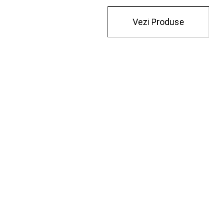
Vezi Produse