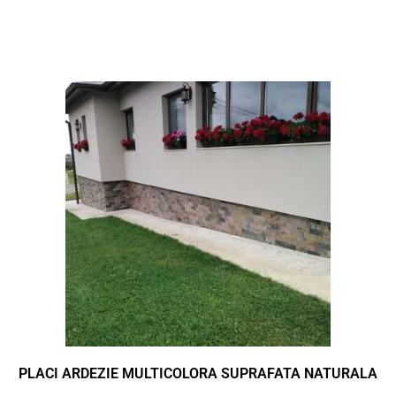
PLACI ARDEZIE MULTICOLORA SUPRAFATA NATURALA