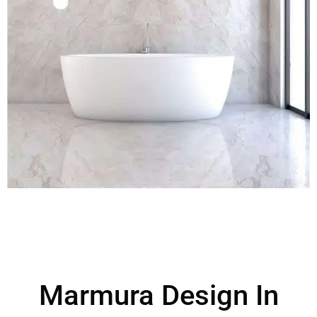
Marmura Design In