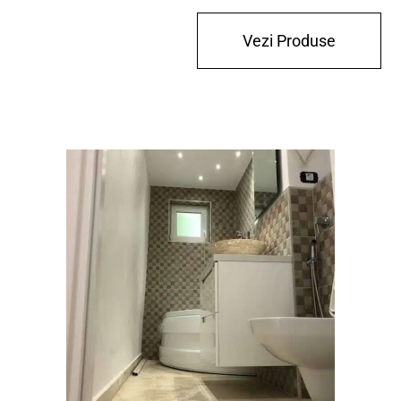
Vezi Produse