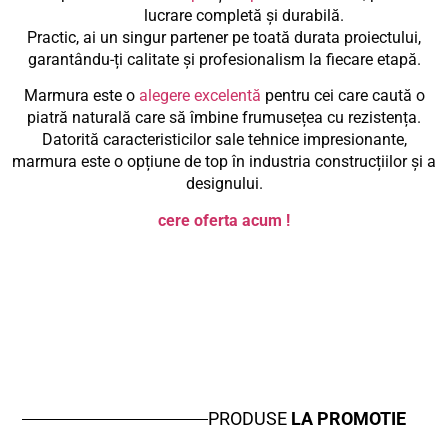
lucrare completă și durabilă.
Practic, ai un singur partener pe toată durata proiectului,
garantându-ți calitate și profesionalism la fiecare etapă.
Marmura este o
alegere excelentă
pentru cei care caută o
piatră naturală care să îmbine frumusețea cu rezistența.
Datorită caracteristicilor sale tehnice impresionante,
marmura este o opțiune de top în industria construcțiilor și a
designului.
cere oferta acum !
PRODUSE
LA PROMOTIE