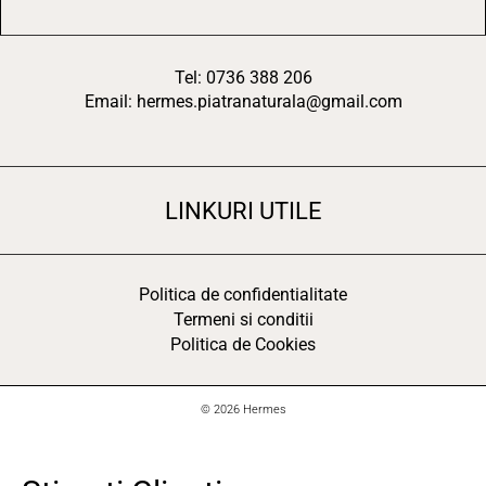
Tel: 0736 388 206
Email: hermes.piatranaturala@gmail.com
LINKURI UTILE
Politica de confidentialitate
Termeni si conditii
Politica de Cookies
© 2026 Hermes