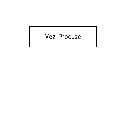
Vezi Produse