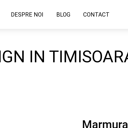
DESPRE NOI
BLOG
CONTACT
GN IN TIMISOAR
Marmura 