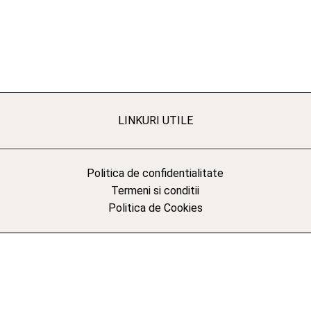
LINKURI UTILE
Politica de confidentialitate
Termeni si conditii
Politica de Cookies