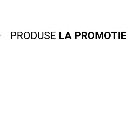
PRODUSE
LA PROMOTIE