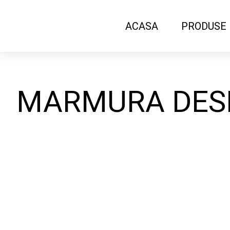
ACASA
PRODUSE
MARMURA DESI