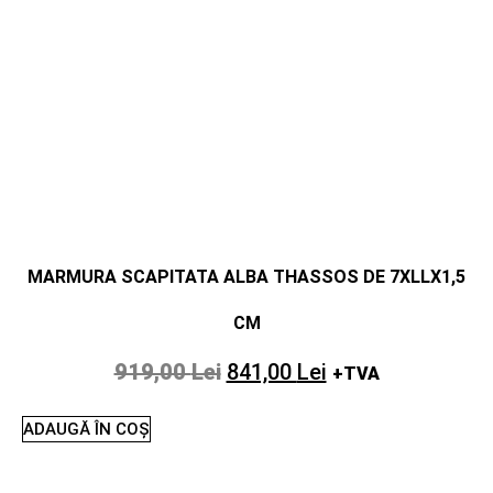
MARMURA SCAPITATA ALBA THASSOS DE 7XLLX1,5
CM
919,00
Lei
841,00
Lei
+TVA
ADAUGĂ ÎN COȘ