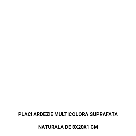
PLACI ARDEZIE MULTICOLORA SUPRAFATA
NATURALA DE 8X20X1 CM