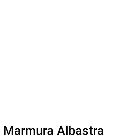
Marmura Albastra