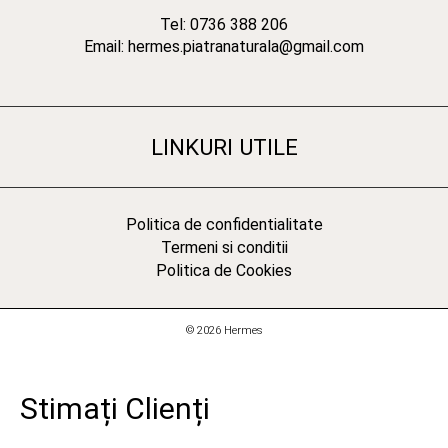
Tel: 0736 388 206
Email: hermes.piatranaturala@gmail.com
LINKURI UTILE
Politica de confidentialitate
Termeni si conditii
Politica de Cookies
© 2026 Hermes
Stimați Clienți