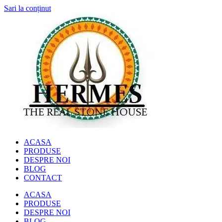
Sari la conținut
ACASA
PRODUSE
DESPRE NOI
BLOG
CONTACT
ACASA
PRODUSE
DESPRE NOI
BLOG