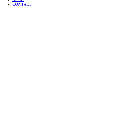
CONTACT