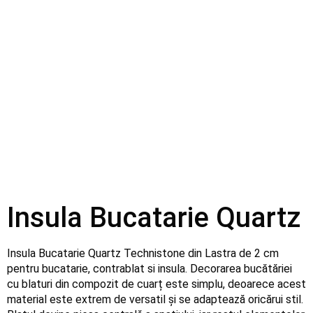
Insula Bucatarie Quartz
Insula Bucatarie Quartz Technistone din Lastra de 2 cm
pentru bucatarie, contrablat si insula. Decorarea bucătăriei
cu blaturi din compozit de cuarț este simplu, deoarece acest
material este extrem de versatil și se adaptează oricărui stil.