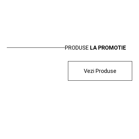
PRODUSE
LA PROMOTIE
Vezi Produse