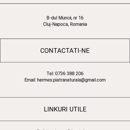
B-dul Muncii, nr 16
Cluj-Napoca, Romania
CONTACTATI-NE
Tel: 0736 388 206
Email: hermes.piatranaturala@gmail.com
LINKURI UTILE