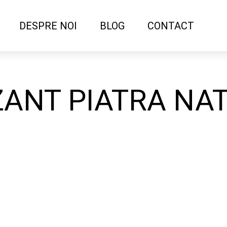
DESPRE NOI
BLOG
CONTACT
ZANT PIATRA NA