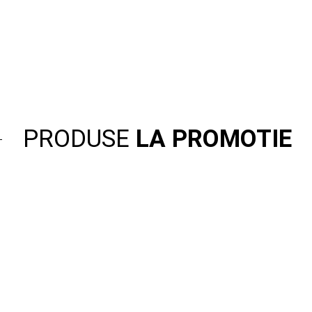
PRODUSE
LA PROMOTIE