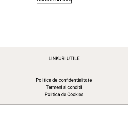
LINKURI UTILE
Politica de confidentialitate
Termeni si conditii
Politica de Cookies