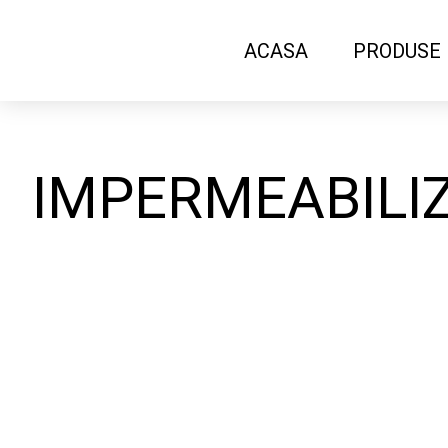
ACASA
PRODUSE
IMPERMEABILI