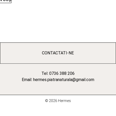
CONTACTATI-NE
Tel: 0736 388 206
Email: hermes.piatranaturala@gmail.com
© 2026 Hermes