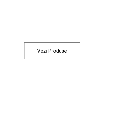
Vezi Produse