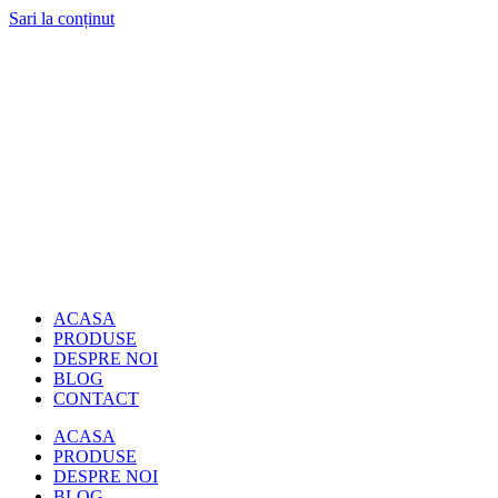
Sari la conținut
ACASA
PRODUSE
DESPRE NOI
BLOG
CONTACT
ACASA
PRODUSE
DESPRE NOI
BLOG