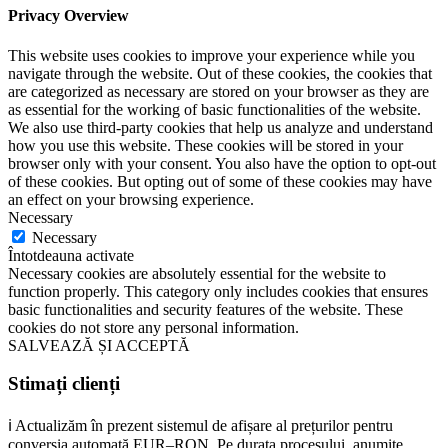
Privacy Overview
This website uses cookies to improve your experience while you
navigate through the website. Out of these cookies, the cookies that
are categorized as necessary are stored on your browser as they are
as essential for the working of basic functionalities of the website.
We also use third-party cookies that help us analyze and understand
how you use this website. These cookies will be stored in your
browser only with your consent. You also have the option to opt-out
of these cookies. But opting out of some of these cookies may have
an effect on your browsing experience.
Necessary
Necessary
Întotdeauna activate
Necessary cookies are absolutely essential for the website to
function properly. This category only includes cookies that ensures
basic functionalities and security features of the website. These
cookies do not store any personal information.
SALVEAZĂ ȘI ACCEPTĂ
Stimați clienți
ℹ️ Actualizăm în prezent sistemul de afișare al prețurilor pentru
conversia automată EUR–RON. Pe durata procesului, anumite