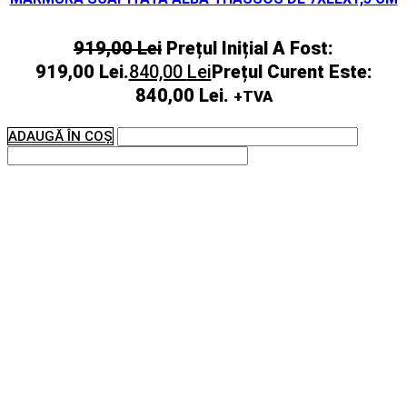
919,00
Lei
Prețul Inițial A Fost:
919,00 Lei.
840,00
Lei
Prețul Curent Este:
840,00 Lei.
+TVA
ADAUGĂ ÎN COȘ