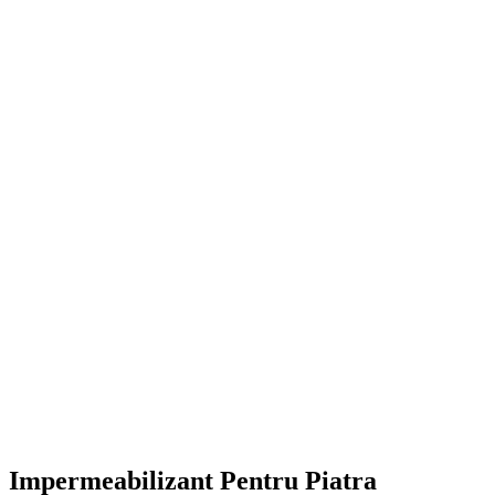
Impermeabilizant Pentru Piatra