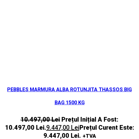
PEBBLES MARMURA ALBA ROTUNJITA THASSOS BIG
BAG 1500 KG
10.497,00
Lei
Prețul Inițial A Fost:
10.497,00 Lei.
9.447,00
Lei
Prețul Curent Este:
9.447,00 Lei.
+TVA