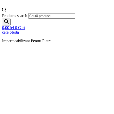
Products search
0,00
lei
0
Cart
cere oferta
Impermeabilizant Pentru Piatra