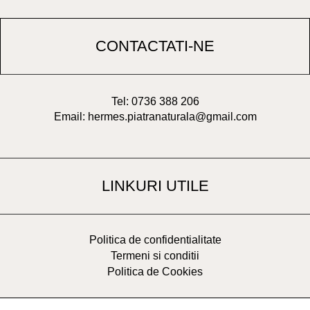
CONTACTATI-NE
Tel: 0736 388 206
Email: hermes.piatranaturala@gmail.com
LINKURI UTILE
Politica de confidentialitate
Termeni si conditii
Politica de Cookies