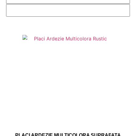
PLACI ARDEZIE MULTICOLORA SUPRAFATA