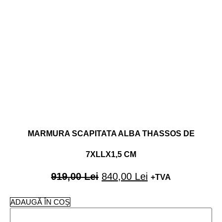
MARMURA SCAPITATA ALBA THASSOS DE
7XLLX1,5 CM
919,00
Lei
840,00
Lei
+TVA
ADAUGĂ ÎN COȘ