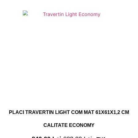
PLACI TRAVERTIN LIGHT COM MAT 61X61X1,2 CM
CALITATE ECONOMY