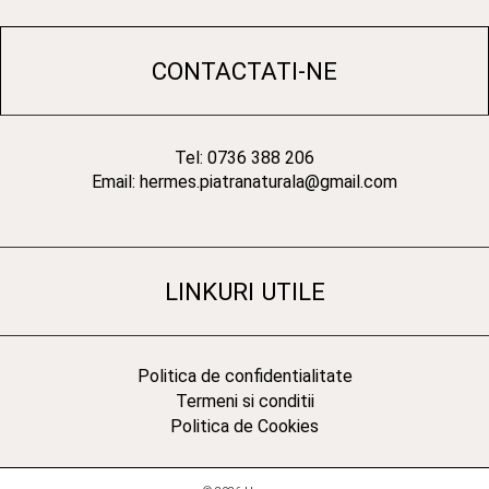
CONTACTATI-NE
Tel: 0736 388 206
Email: hermes.piatranaturala@gmail.com
LINKURI UTILE
Politica de confidentialitate
Termeni si conditii
Politica de Cookies