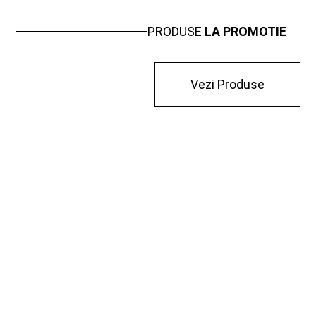
PRODUSE
LA PROMOTIE
Vezi Produse