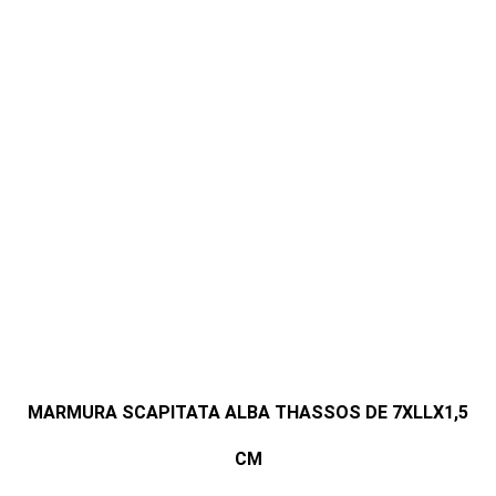
MARMURA SCAPITATA ALBA THASSOS DE 7XLLX1,5
CM