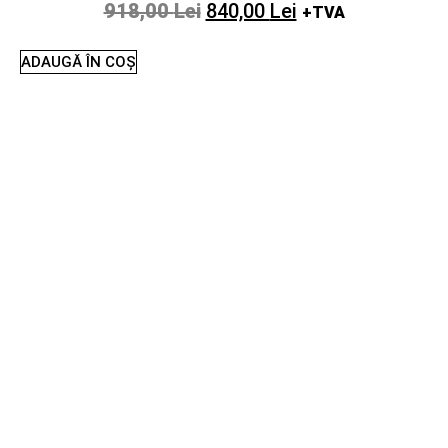
918,00
Lei
840,00
Lei
+TVA
ADAUGĂ ÎN COȘ