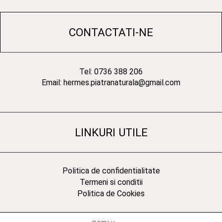
CONTACTATI-NE
Tel: 0736 388 206
Email: hermes.piatranaturala@gmail.com
LINKURI UTILE
Politica de confidentialitate
Termeni si conditii
Politica de Cookies