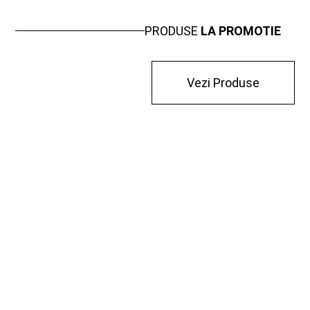
PRODUSE
LA PROMOTIE
Vezi Produse