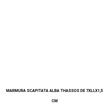
MARMURA SCAPITATA ALBA THASSOS DE 7XLLX1,5
CM