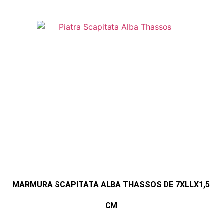
MARMURA SCAPITATA ALBA THASSOS DE 7XLLX1,5
CM