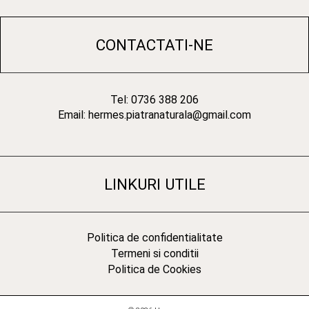
CONTACTATI-NE
Tel: 0736 388 206
Email: hermes.piatranaturala@gmail.com
LINKURI UTILE
Politica de confidentialitate
Termeni si conditii
Politica de Cookies