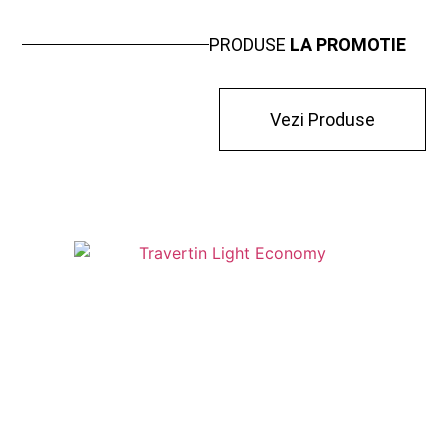
PRODUSE
LA PROMOTIE
Vezi Produse