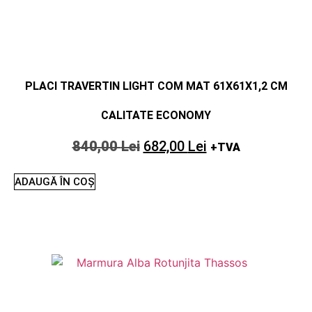
PLACI TRAVERTIN LIGHT COM MAT 61X61X1,2 CM
CALITATE ECONOMY
840,00
Lei
682,00
Lei
+TVA
ADAUGĂ ÎN COȘ