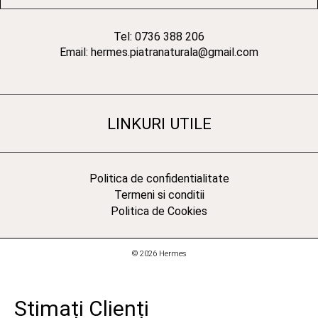
Tel: 0736 388 206
Email: hermes.piatranaturala@gmail.com
LINKURI UTILE
Politica de confidentialitate
Termeni si conditii
Politica de Cookies
© 2026 Hermes
Stimați Clienți