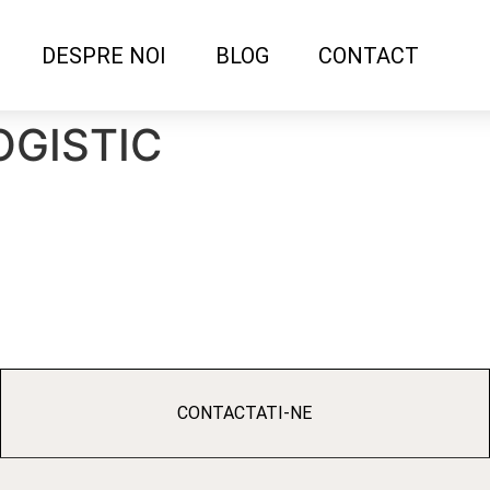
DESPRE NOI
BLOG
CONTACT
GISTIC
CONTACTATI-NE