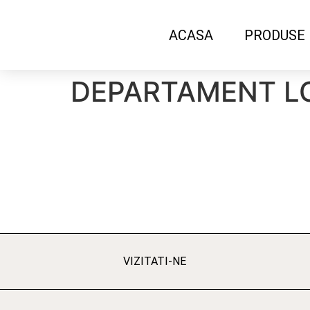
ACASA
PRODUSE
DEPARTAMENT LO
VIZITATI-NE