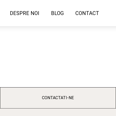
DESPRE NOI
BLOG
CONTACT
CONTACTATI-NE