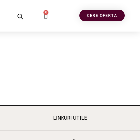
0
CERE OFERTA
LINKURI UTILE