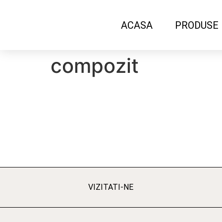
ACASA
PRODUSE
compozit
VIZITATI-NE