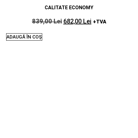
CALITATE ECONOMY
839,00
Lei
682,00
Lei
+TVA
ADAUGĂ ÎN COȘ