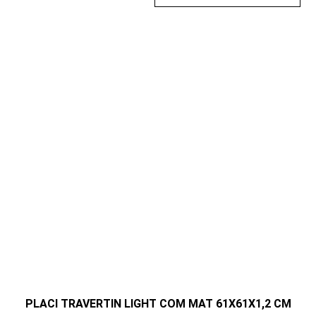
PLACI TRAVERTIN LIGHT COM MAT 61X61X1,2 CM