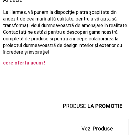
Andezit:
La Hermes, vă punem la dispoziție piatra șcapitata din
andezit de cea mai înaltă calitate, pentru a vă ajuta să
transformați visul dumneavoastră de amenajare în realitate.
Contactați-ne astăzi pentru a descoperi gama noastră
completă de produse și pentru a începe colaborarea la
proiectul dumneavoastră de design interior și exterior cu
încredere și inspirație!
cere oferta acum !
PRODUSE
LA PROMOTIE
Vezi Produse