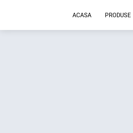
ACASA
PRODUSE