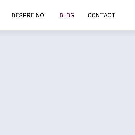
DESPRE NOI
BLOG
CONTACT