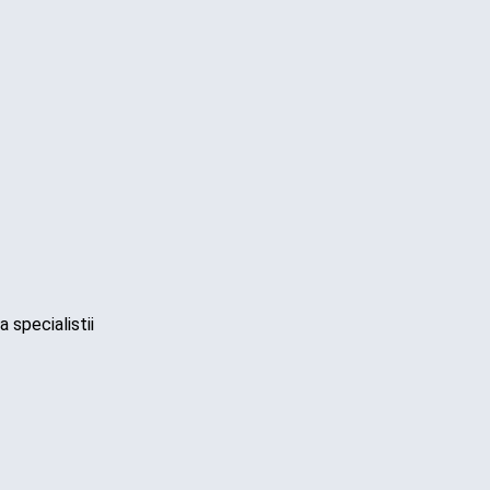
a specialistii