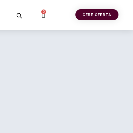
0
CERE OFERTA