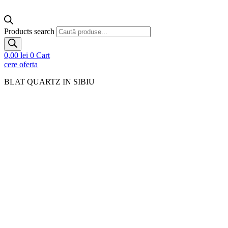
Products search
0,00
lei
0
Cart
cere oferta
BLAT QUARTZ IN SIBIU