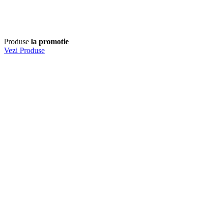
Produse
la promotie
Vezi Produse