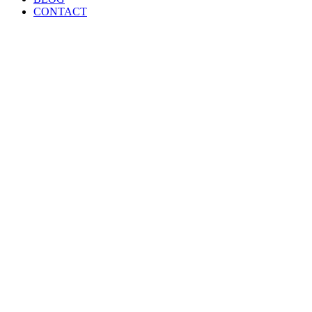
CONTACT