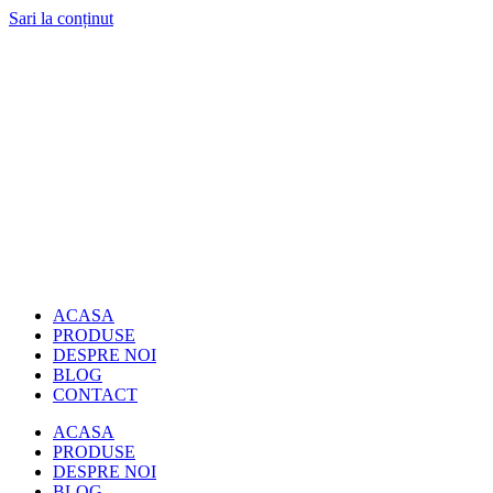
Sari la conținut
ACASA
PRODUSE
DESPRE NOI
BLOG
CONTACT
ACASA
PRODUSE
DESPRE NOI
BLOG